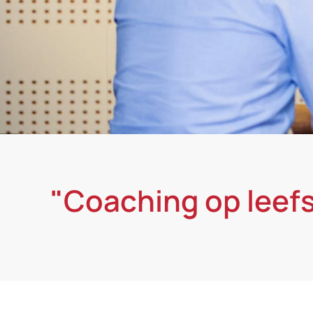
"Coaching op leefst