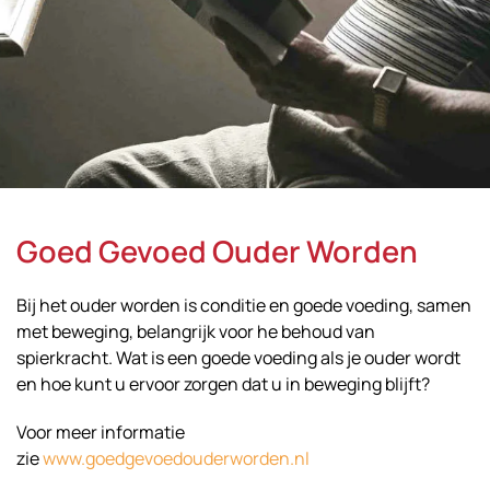
Goed Gevoed Ouder Worden
Bij het ouder worden is conditie en goede voeding, samen
met beweging, belangrijk voor he behoud van
spierkracht. Wat is een goede voeding als je ouder wordt
en hoe kunt u ervoor zorgen dat u in beweging blijft?
Voor meer informatie
zie
www.goedgevoedouderworden.nl