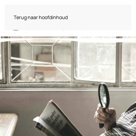
Terug naar hoofdinhoud