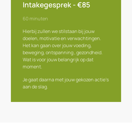
Intakegesprek - €85
60 minuten
Hierbij zullen we stilstaan bij jouw
doelen, motivatie en verwachtingen.
Het kan gaan over jouw voeding,
beweging, ontspanning , gezondheid.
Wat is voor jouw belangrijk op dat
moment.
Je gaat daarna met jouw gekozen actie’s
aan de slag.