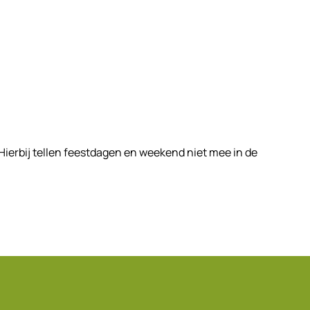
 Hierbij tellen feestdagen en weekend niet mee in de