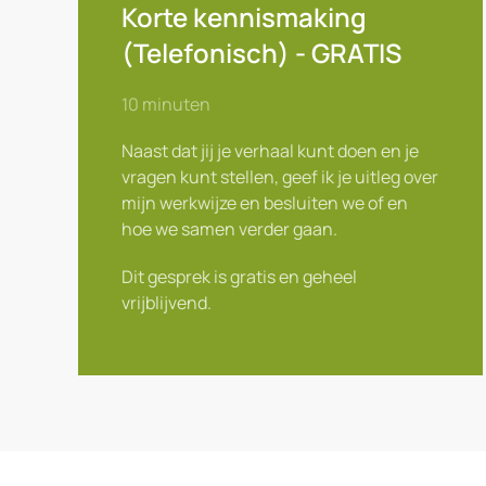
Korte kennismaking
(Telefonisch) - GRATIS
10 minuten
Naast dat jij je verhaal kunt doen en je
vragen kunt stellen, geef ik je uitleg over
mijn werkwijze en besluiten we of en
hoe we samen verder gaan.
Dit gesprek is gratis en geheel
vrijblijvend.